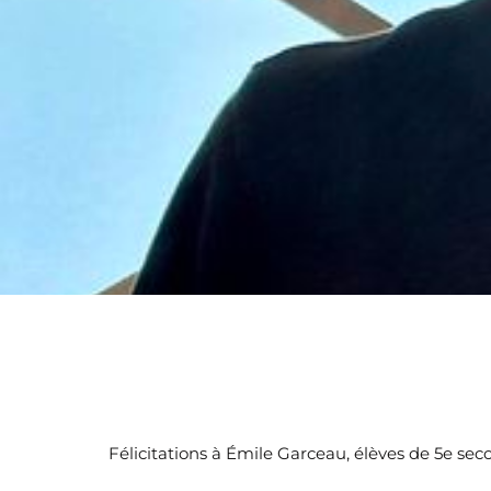
Félicitations à Émile Garceau, élèves de 5e seco