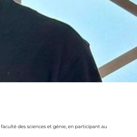
 faculté des sciences et génie, en participant au