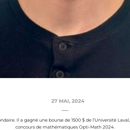
27 MAI, 2024
ndaire. Il a gagné une bourse de 1500 $ de l’Université Laval,
concours de mathématiques Opti-Math 2024.