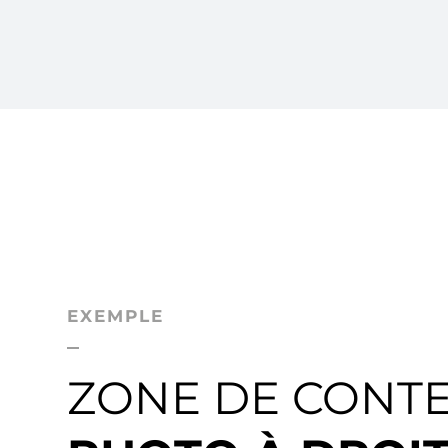
EXEMPLE
ZONE DE CONT