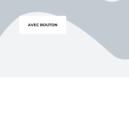
AVEC BOUTON