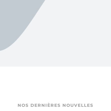
NOS DERNIÈRES NOUVELLES