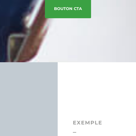
BOUTON CTA
EXEMPLE