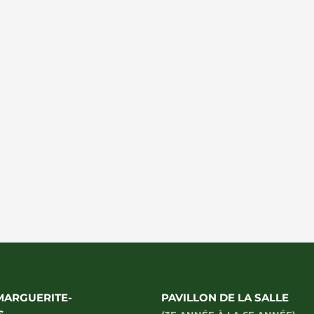
MARGUERITE-
PAVILLON DE LA SALLE