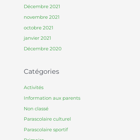
Décembre 2021
novembre 2021
octobre 2021
janvier 2021
Décembre 2020
Catégories
Activités
Information aux parents
Non classé
Parascolaire culturel
Parascolaire sportif