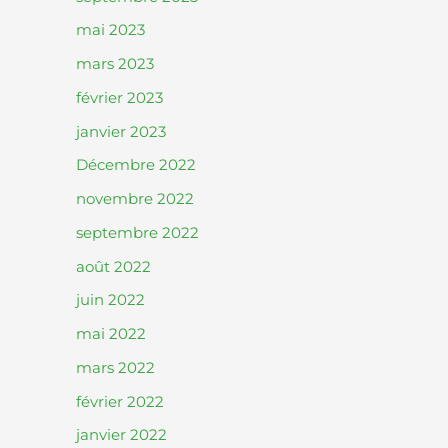
mai 2023
mars 2023
février 2023
janvier 2023
Décembre 2022
novembre 2022
septembre 2022
août 2022
juin 2022
mai 2022
mars 2022
février 2022
janvier 2022