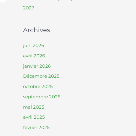
2027
Archives
juin 2026
avril 2026
janvier 2026
Décembre 2025
octobre 2025
septembre 2025
mai 2025
avril 2025
février 2025