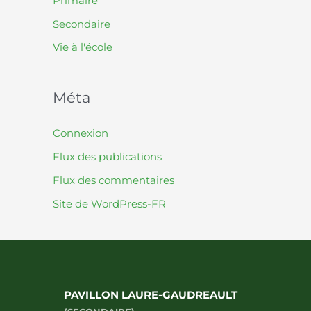
Primaire
Secondaire
Vie à l'école
Méta
Connexion
Flux des publications
Flux des commentaires
Site de WordPress-FR
PAVILLON LAURE-GAUDREAULT