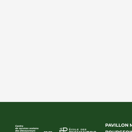
PAVILLON 