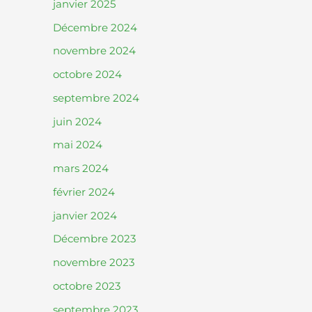
janvier 2025
Décembre 2024
novembre 2024
octobre 2024
septembre 2024
juin 2024
mai 2024
mars 2024
février 2024
janvier 2024
Décembre 2023
novembre 2023
octobre 2023
septembre 2023