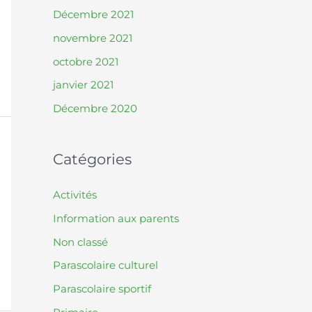
Décembre 2021
novembre 2021
octobre 2021
janvier 2021
Décembre 2020
Catégories
Activités
Information aux parents
Non classé
Parascolaire culturel
Parascolaire sportif