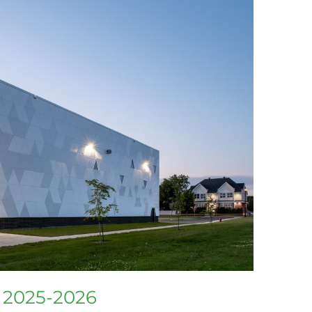
n 2025-2026