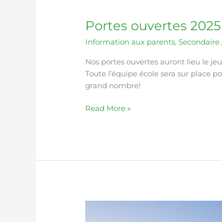
Portes ouvertes 2025
Information aux parents
,
Secondaire
Nos portes ouvertes auront lieu le je
Toute l’équipe école sera sur place 
grand nombre!
Read More »
Période
d’inscription