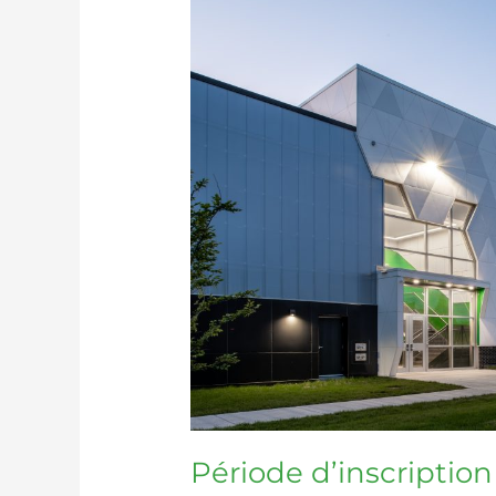
2025-
2026
Période d’inscriptio