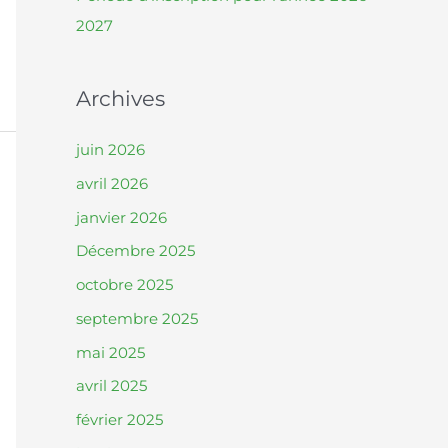
2027
Archives
juin 2026
avril 2026
janvier 2026
Décembre 2025
octobre 2025
septembre 2025
mai 2025
avril 2025
février 2025