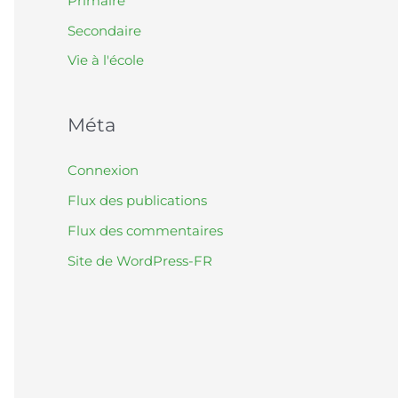
Primaire
Secondaire
Vie à l'école
Méta
Connexion
Flux des publications
Flux des commentaires
Site de WordPress-FR