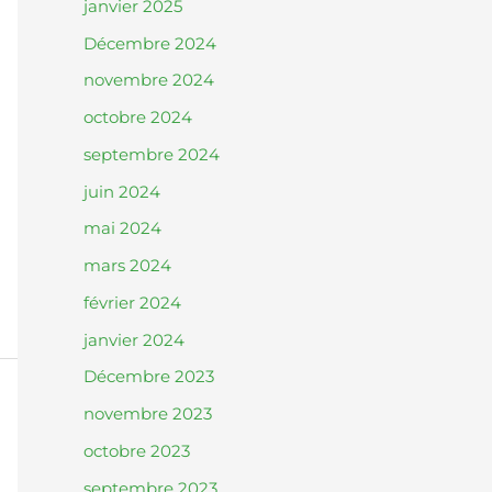
janvier 2025
Décembre 2024
novembre 2024
octobre 2024
septembre 2024
juin 2024
mai 2024
mars 2024
février 2024
janvier 2024
Décembre 2023
novembre 2023
octobre 2023
septembre 2023