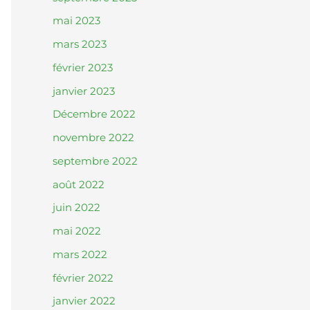
mai 2023
mars 2023
février 2023
janvier 2023
Décembre 2022
novembre 2022
septembre 2022
août 2022
juin 2022
mai 2022
mars 2022
février 2022
janvier 2022