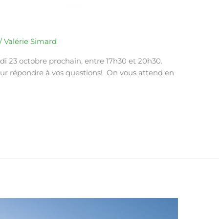
/
Valérie Simard
udi 23 octobre prochain, entre 17h30 et 20h30.
pour répondre à vos questions! On vous attend en