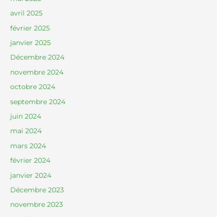
avril 2025
février 2025
janvier 2025
Décembre 2024
novembre 2024
octobre 2024
septembre 2024
juin 2024
mai 2024
mars 2024
février 2024
janvier 2024
Décembre 2023
novembre 2023