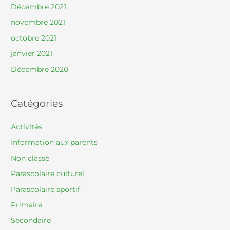
Décembre 2021
novembre 2021
octobre 2021
janvier 2021
Décembre 2020
Catégories
Activités
Information aux parents
Non classé
Parascolaire culturel
Parascolaire sportif
Primaire
Secondaire