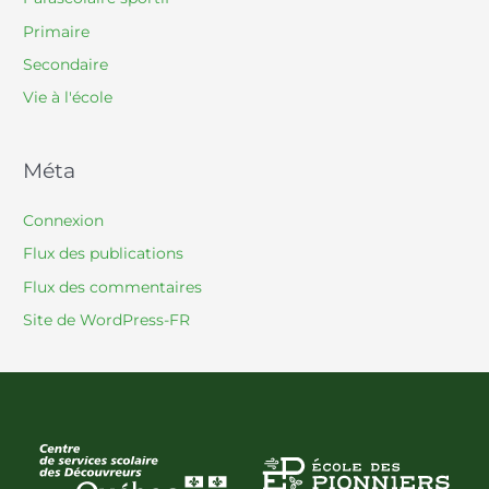
Primaire
Secondaire
Vie à l'école
Méta
Connexion
Flux des publications
Flux des commentaires
Site de WordPress-FR