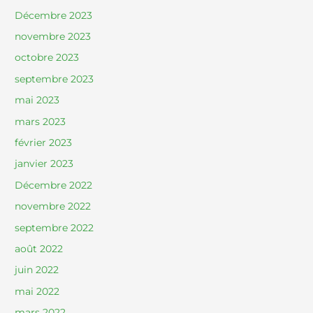
Décembre 2023
novembre 2023
octobre 2023
septembre 2023
mai 2023
mars 2023
février 2023
janvier 2023
Décembre 2022
novembre 2022
septembre 2022
août 2022
juin 2022
mai 2022
mars 2022