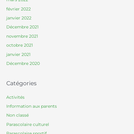
février 2022
janvier 2022
Décembre 2021
novembre 2021
octobre 2021
janvier 2021
Décembre 2020
Catégories
Activités
Information aux parents
Non classé
Parascolaire culturel
Parascolaire sportif