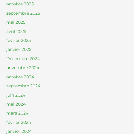
octobre 2025
septembre 2025
mai 2025
avril 2025
février 2025
janvier 2025
Décembre 2024
novembre 2024
octobre 2024
septembre 2024
juin 2024
mai 2024
mars 2024
février 2024
janvier 2024