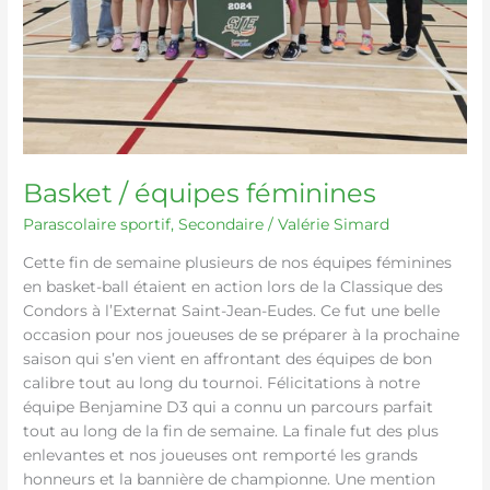
Basket / équipes féminines
Parascolaire sportif
,
Secondaire
/
Valérie Simard
Cette fin de semaine plusieurs de nos équipes féminines
en basket-ball étaient en action lors de la Classique des
Condors à l’Externat Saint-Jean-Eudes. Ce fut une belle
occasion pour nos joueuses de se préparer à la prochaine
saison qui s’en vient en affrontant des équipes de bon
calibre tout au long du tournoi. Félicitations à notre
équipe Benjamine D3 qui a connu un parcours parfait
tout au long de la fin de semaine. La finale fut des plus
enlevantes et nos joueuses ont remporté les grands
honneurs et la bannière de championne. Une mention